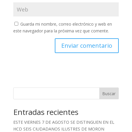
Guarda mi nombre, correo electrónico y web en
este navegador para la próxima vez que comente.
Buscar
Entradas recientes
ESTE VIERNES 7 DE AGOSTO SE DISTINGUEN EN EL
HCD SEIS CIUDADANOS ILUSTRES DE MORON