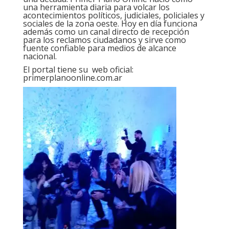
una herramienta diaria para volcar los
acontecimientos políticos, judiciales, policiales y
sociales de la zona oeste. Hoy en día funciona
además como un canal directo de recepción
para los reclamos ciudadanos y sirve como
fuente confiable para medios de alcance
nacional.
El portal tiene su
web oficial:
primerplanoonline.com.ar