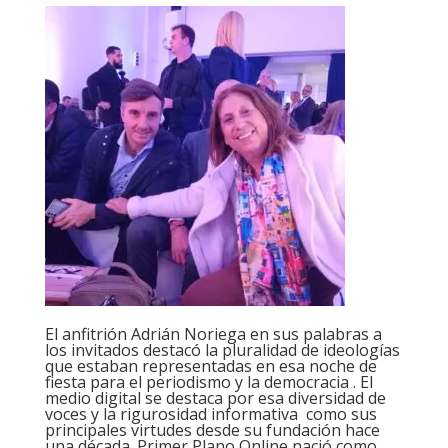
El anfitrión Adrián Noriega en sus palabras a
los invitados destacó la pluralidad de ideologías
que estaban representadas en esa noche de
fiesta para el periodismo y la democracia . El
medio digital se destaca por esa diversidad de
voces y la rigurosidad informativa como sus
principales virtudes desde su fundación hace
una década.
Primer Plano Online nació como