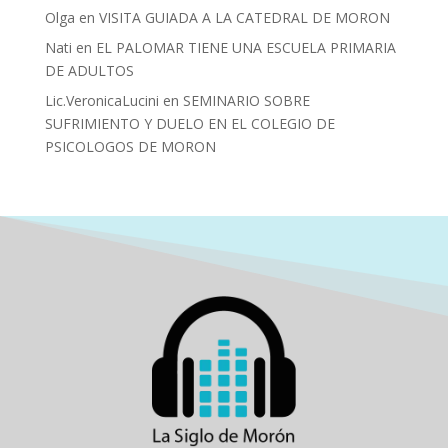
Olga
en
VISITA GUIADA A LA CATEDRAL DE MORON
Nati
en
EL PALOMAR TIENE UNA ESCUELA PRIMARIA
DE ADULTOS
Lic.VeronicaLucini
en
SEMINARIO SOBRE
SUFRIMIENTO Y DUELO EN EL COLEGIO DE
PSICOLOGOS DE MORON