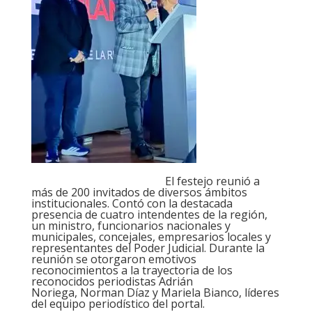
El festejo reunió a
más de 200 invitados de diversos ámbitos
institucionales. Contó con la destacada
presencia de cuatro intendentes de la región,
un ministro, funcionarios nacionales y
municipales, concejales, empresarios locales y
representantes del Poder Judicial.
Durante la
reunión se otorgaron emotivos
reconocimientos a la trayectoria de los
reconocidos periodistas Adrián
Noriega, Norman Díaz y Mariela Bianco, líderes
del equipo periodístico del portal.