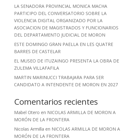
LA SENADORA PROVINCIAL MONICA MACHA
PARTICIPO DEL CONVERSATORIO SOBRE LA
VIOLENCIA DIGITAL ORGANIZADO POR LA
ASOCIACION DE MAGISTRADOS Y FUNCIONARIOS
DEL DEPARTAMENTO JUDICIAL DE MORON
ESTE DOMINGO GRAN PAELLA EN LES QUATRE
BARRES DE CASTELAR
EL MUSEO DE ITUZAINGO PRESENTA LA OBRA DE
ZULEMA VILLAFAFILA
MARTIN MARINUCCI TRABAJARA PARA SER
CANDIDATO A INTENDENTE DE MORON EN 2027
Comentarios recientes
Mabel Otero
en
NICOLAS ARMILLA DE MORON A
MORÓN DE LA FRONTERA
Nicolas Armilla
en
NICOLAS ARMILLA DE MORON A
MORÓN DE LA FRONTERA