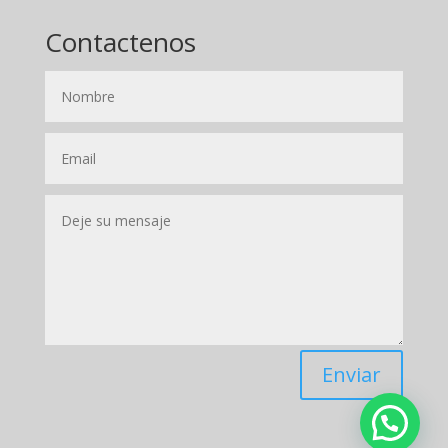
Contactenos
Enviar