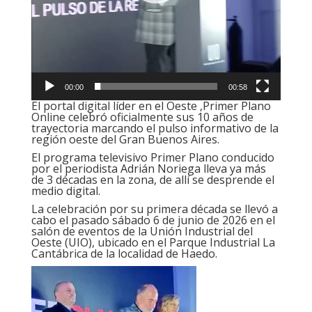
00:00
00:58
El portal digital líder en el Oeste ,Primer Plano
Online
celebró oficialmente sus 10 años de
trayectoria
marcando el pulso informativo de la
región oeste del Gran Buenos Aires.
El programa televisivo Primer Plano conducido
por el periodista Adrián Noriega lleva ya más
de 3 décadas en la zona, de allí se desprende el
medio digital.
La celebración por su primera década se llevó a
cabo el pasado sábado 6 de junio de 2026
en el
salón de eventos de la Unión Industrial del
Oeste (UIO), ubicado en el Parque Industrial La
Cantábrica de la localidad de Haedo.