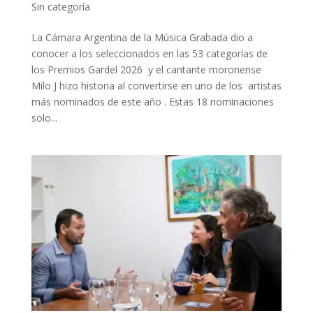
Sin categoría
La Cámara Argentina de la Música Grabada dio a
conocer a los seleccionados en las 53 categorías de
los Premios Gardel 2026 y el cantante moronense
Milo J hizo historia al convertirse en uno de los artistas
más nominados de este año . Estas 18 nominaciones
solo...