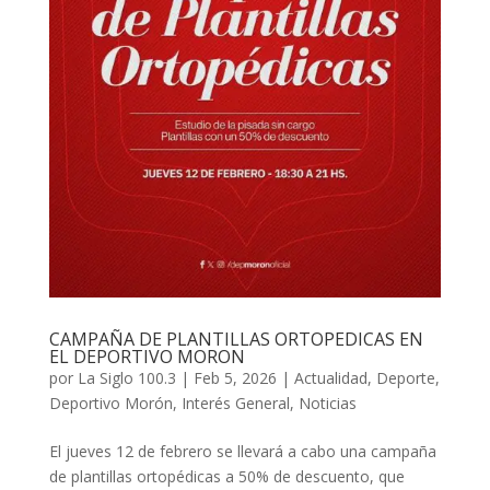
CAMPAÑA DE PLANTILLAS ORTOPEDICAS EN
EL DEPORTIVO MORON
por
La Siglo 100.3
|
Feb 5, 2026
|
Actualidad
,
Deporte
,
Deportivo Morón
,
Interés General
,
Noticias
El jueves 12 de febrero se llevará a cabo una campaña
de plantillas ortopédicas a 50% de descuento, que