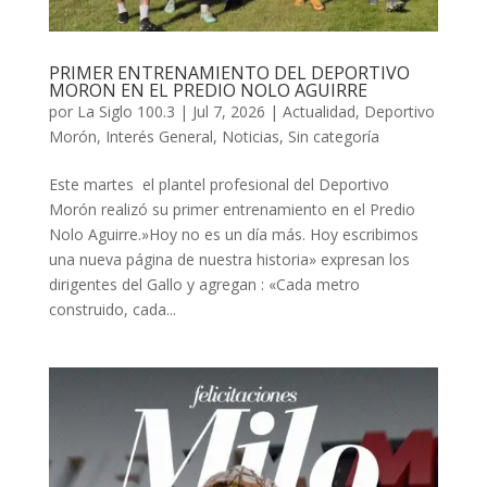
PRIMER ENTRENAMIENTO DEL DEPORTIVO
MORON EN EL PREDIO NOLO AGUIRRE
por
La Siglo 100.3
|
Jul 7, 2026
|
Actualidad
,
Deportivo
Morón
,
Interés General
,
Noticias
,
Sin categoría
Este martes el plantel profesional del Deportivo
Morón realizó su primer entrenamiento en el Predio
Nolo Aguirre.»Hoy no es un día más. Hoy escribimos
una nueva página de nuestra historia» expresan los
dirigentes del Gallo y agregan : «Cada metro
construido, cada...