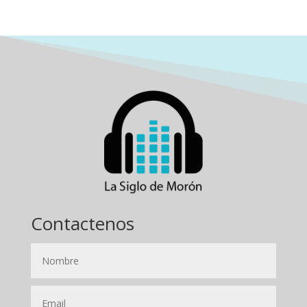
Contactenos