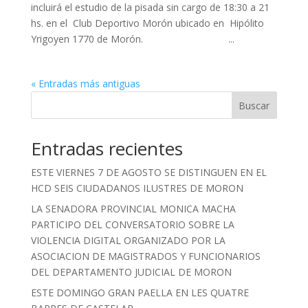
incluirá el estudio de la pisada sin cargo de 18:30 a 21
hs. en el Club Deportivo Morón ubicado en Hipólito
Yrigoyen 1770 de Morón. ...
« Entradas más antiguas
Buscar
Entradas recientes
ESTE VIERNES 7 DE AGOSTO SE DISTINGUEN EN EL
HCD SEIS CIUDADANOS ILUSTRES DE MORON
LA SENADORA PROVINCIAL MONICA MACHA
PARTICIPO DEL CONVERSATORIO SOBRE LA
VIOLENCIA DIGITAL ORGANIZADO POR LA
ASOCIACION DE MAGISTRADOS Y FUNCIONARIOS
DEL DEPARTAMENTO JUDICIAL DE MORON
ESTE DOMINGO GRAN PAELLA EN LES QUATRE