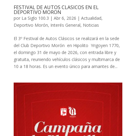
FESTIVAL DE AUTOS CLASICOS EN EL
DEPORTIVO MORON
por
La Siglo 100.3
|
Abr 6, 2026
|
Actualidad
,
Deportivo Morón
,
Interés General
,
Noticias
El 3º Festival de Autos Clásicos se realizará en la sede
del Club Deportivo Morón en Hipolito Yrigoyen 1770,
el domingo 31 de mayo de 2026, con entrada libre y
gratuita, reuniendo vehículos clásicos y multimarca de
10 a 18 horas. Es un evento único para amantes de...