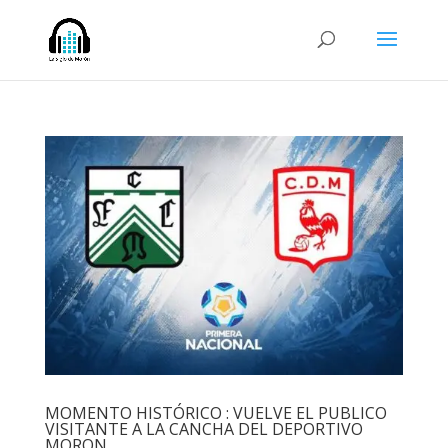
MOMENTO HISTÓRICO : VUELVE EL PUBLICO
VISITANTE A LA CANCHA DEL DEPORTIVO
MORON