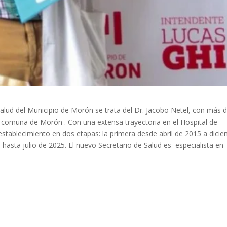
Salud del Municipio de Morón se trata del Dr. Jacobo Netel, con más 
a comuna de Morón . Con una extensa trayectoria en el Hospital de
tablecimiento en dos etapas: la primera desde abril de 2015 a dici
hasta julio de 2025. El nuevo Secretario de Salud es especialista en