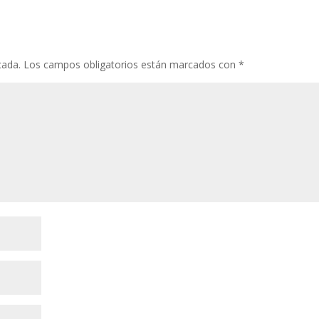
cada.
Los campos obligatorios están marcados con
*