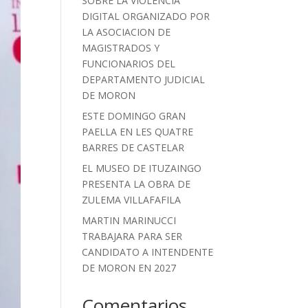
SOBRE LA VIOLENCIA
DIGITAL ORGANIZADO POR
LA ASOCIACION DE
MAGISTRADOS Y
FUNCIONARIOS DEL
DEPARTAMENTO JUDICIAL
DE MORON
ESTE DOMINGO GRAN
PAELLA EN LES QUATRE
BARRES DE CASTELAR
EL MUSEO DE ITUZAINGO
PRESENTA LA OBRA DE
ZULEMA VILLAFAFILA
MARTIN MARINUCCI
TRABAJARA PARA SER
CANDIDATO A INTENDENTE
DE MORON EN 2027
Comentarios