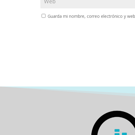
Guarda mi nombre, correo electrónico y web