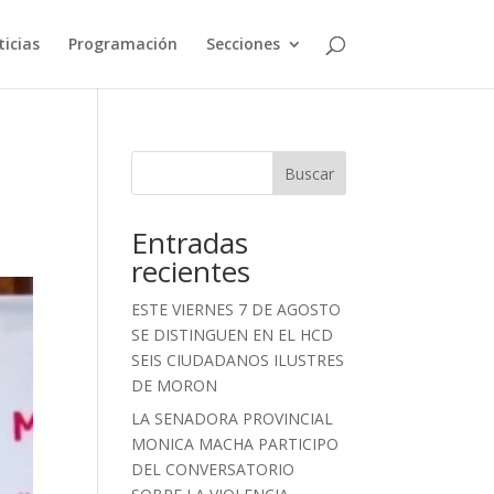
icias
Programación
Secciones
Buscar
Entradas
recientes
ESTE VIERNES 7 DE AGOSTO
SE DISTINGUEN EN EL HCD
SEIS CIUDADANOS ILUSTRES
DE MORON
LA SENADORA PROVINCIAL
MONICA MACHA PARTICIPO
DEL CONVERSATORIO