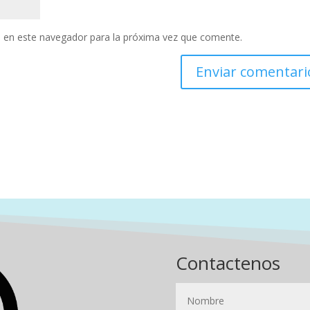
 en este navegador para la próxima vez que comente.
Contactenos