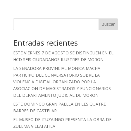
Buscar
Entradas recientes
ESTE VIERNES 7 DE AGOSTO SE DISTINGUEN EN EL
HCD SEIS CIUDADANOS ILUSTRES DE MORON
LA SENADORA PROVINCIAL MONICA MACHA
PARTICIPO DEL CONVERSATORIO SOBRE LA
VIOLENCIA DIGITAL ORGANIZADO POR LA
ASOCIACION DE MAGISTRADOS Y FUNCIONARIOS
DEL DEPARTAMENTO JUDICIAL DE MORON
ESTE DOMINGO GRAN PAELLA EN LES QUATRE
BARRES DE CASTELAR
EL MUSEO DE ITUZAINGO PRESENTA LA OBRA DE
ZULEMA VILLAFAFILA