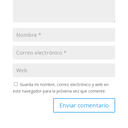
Guarda mi nombre, correo electrónico y web en
este navegador para la próxima vez que comente.