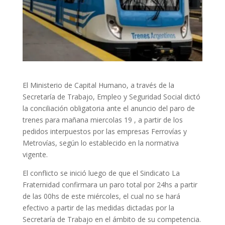
El Ministerio de Capital Humano, a través de la
Secretaría de Trabajo, Empleo y Seguridad Social dictó
la conciliación obligatoria ante el anuncio del paro de
trenes para mañana miercolas 19 , a partir de los
pedidos interpuestos por las empresas Ferrovías y
Metrovías, según lo establecido en la normativa
vigente.
El conflicto se inició luego de que el Sindicato La
Fraternidad confirmara un paro total por 24hs a partir
de las 00hs de este miércoles, el cual no se hará
efectivo a partir de las medidas dictadas por la
Secretaría de Trabajo en el ámbito de su competencia.