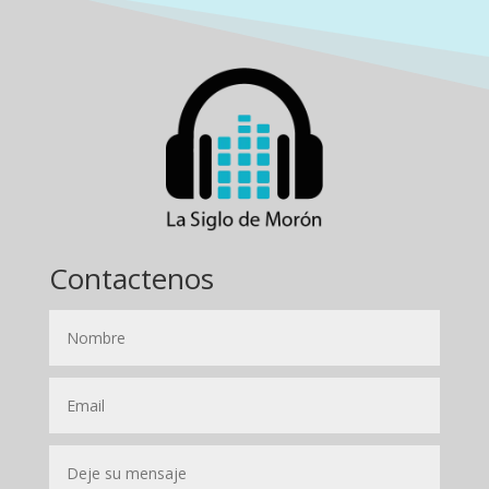
Contactenos