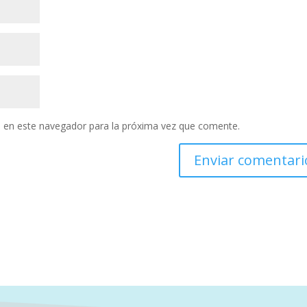
 en este navegador para la próxima vez que comente.