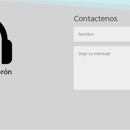
Contactenos