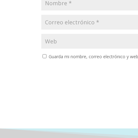
Guarda mi nombre, correo electrónico y web