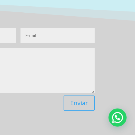
Enviar