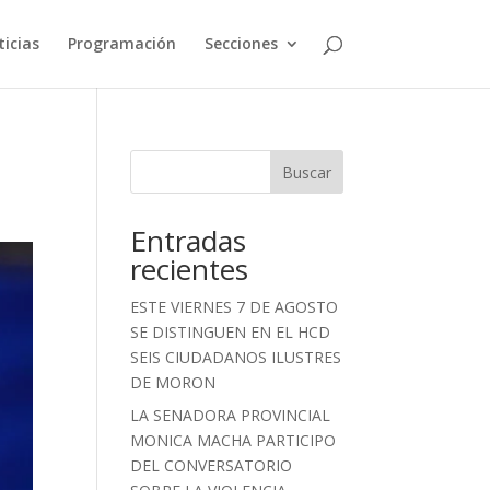
icias
Programación
Secciones
Buscar
Entradas
recientes
ESTE VIERNES 7 DE AGOSTO
SE DISTINGUEN EN EL HCD
SEIS CIUDADANOS ILUSTRES
DE MORON
LA SENADORA PROVINCIAL
MONICA MACHA PARTICIPO
DEL CONVERSATORIO