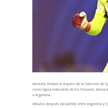
Mostafa Shobeir el arquero de la Selección de E
como figura indiscutida de los
Faraones
, destac
a Argentina.
Minutos después del partido entre Argentina y E