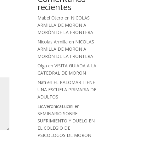
recientes
Mabel Otero
en
NICOLAS
ARMILLA DE MORON A
MORÓN DE LA FRONTERA
Nicolas Armilla
en
NICOLAS
ARMILLA DE MORON A
MORÓN DE LA FRONTERA
Olga
en
VISITA GUIADA A LA
CATEDRAL DE MORON
Nati
en
EL PALOMAR TIENE
UNA ESCUELA PRIMARIA DE
ADULTOS
Lic.VeronicaLucini
en
SEMINARIO SOBRE
SUFRIMIENTO Y DUELO EN
EL COLEGIO DE
PSICOLOGOS DE MORON