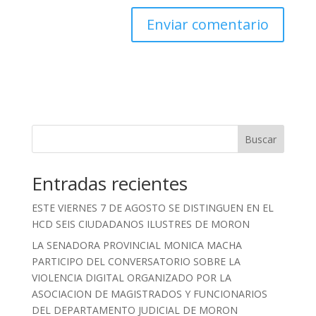
Buscar
Entradas recientes
ESTE VIERNES 7 DE AGOSTO SE DISTINGUEN EN EL
HCD SEIS CIUDADANOS ILUSTRES DE MORON
LA SENADORA PROVINCIAL MONICA MACHA
PARTICIPO DEL CONVERSATORIO SOBRE LA
VIOLENCIA DIGITAL ORGANIZADO POR LA
ASOCIACION DE MAGISTRADOS Y FUNCIONARIOS
DEL DEPARTAMENTO JUDICIAL DE MORON