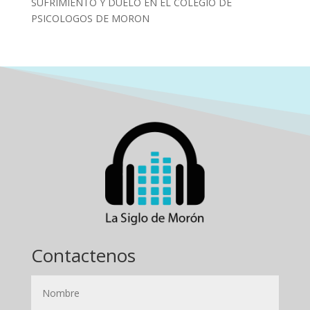
SUFRIMIENTO Y DUELO EN EL COLEGIO DE
PSICOLOGOS DE MORON
Contactenos