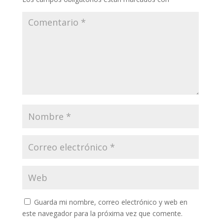
Guarda mi nombre, correo electrónico y web en
este navegador para la próxima vez que comente.