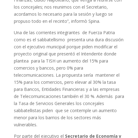
los concejales; nos reunimos con el Secretario,
acordamos lo necesario para la sesión y luego se
propuso todo en el recinto”, informò Spina.
Una de las corrientes integrantes de Fuerza Patria
como es el sabbatellismo presenta una dura discusión
con el ejecutivo municipal porque piden modificar el
proyecto original que presentó el Intendente donde
plantea para la TISH un aumento del 15% para
comercios y bancos, pero 0% para
telecomunicaciones. La propuesta sería mantener el
15% para los comercios, pero elevar al 30% la tasa
para Bancos, Entidades Financieras y a las empresas
de Telecomunicaciones también el 30 %. Además para
la Tasa de Servicios Generales los concejales
sabbatellistas piden que se contemple un aumento
menor para los barrios de los sectores más
vulnerables.
Por parte del ejecutivo el
Secretario de Economía y