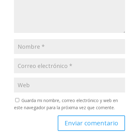
Guarda mi nombre, correo electrónico y web en
este navegador para la próxima vez que comente.