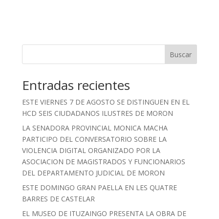
Buscar
Entradas recientes
ESTE VIERNES 7 DE AGOSTO SE DISTINGUEN EN EL
HCD SEIS CIUDADANOS ILUSTRES DE MORON
LA SENADORA PROVINCIAL MONICA MACHA
PARTICIPO DEL CONVERSATORIO SOBRE LA
VIOLENCIA DIGITAL ORGANIZADO POR LA
ASOCIACION DE MAGISTRADOS Y FUNCIONARIOS
DEL DEPARTAMENTO JUDICIAL DE MORON
ESTE DOMINGO GRAN PAELLA EN LES QUATRE
BARRES DE CASTELAR
EL MUSEO DE ITUZAINGO PRESENTA LA OBRA DE