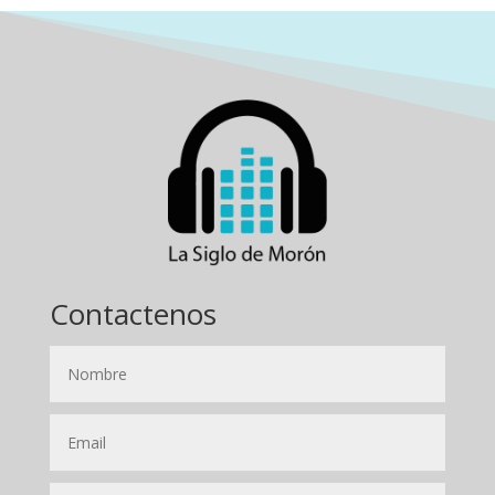
Contactenos