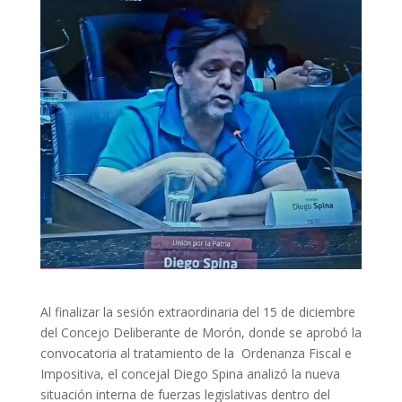
Al finalizar la sesión extraordinaria del 15 de diciembre
del Concejo Deliberante de Morón, donde se aprobó la
convocatoria al tratamiento de la Ordenanza Fiscal e
Impositiva, el concejal Diego Spina analizó la nueva
situación interna de fuerzas legislativas dentro del