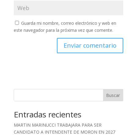
Guarda mi nombre, correo electrónico y web en
este navegador para la próxima vez que comente.
Buscar
Entradas recientes
MARTIN MARINUCCI TRABAJARA PARA SER
CANDIDATO A INTENDENTE DE MORON EN 2027