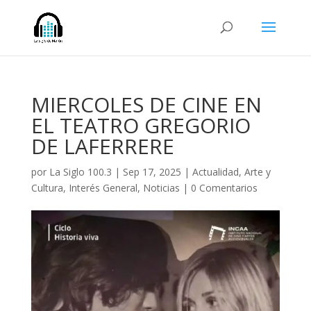
MIERCOLES DE CINE EN
EL TEATRO GREGORIO
DE LAFERRERE
por
La Siglo 100.3
|
Sep 17, 2025
|
Actualidad
,
Arte y
Cultura
,
Interés General
,
Noticias
|
0 Comentarios