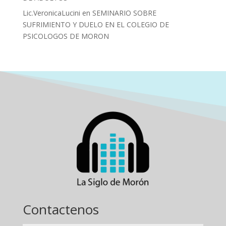
Lic.VeronicaLucini
en
SEMINARIO SOBRE
SUFRIMIENTO Y DUELO EN EL COLEGIO DE
PSICOLOGOS DE MORON
Contactenos