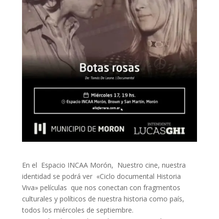
En el Espacio INCAA Morón, Nuestro cine, nuestra
identidad se podrá ver «Ciclo documental Historia
Viva» películas que nos conectan con fragmentos
culturales y políticos de nuestra historia como país,
todos los miércoles de septiembre.