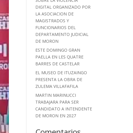
SOBRE LA VIOLENCIA
DIGITAL ORGANIZADO POR
LA ASOCIACION DE
MAGISTRADOS Y
FUNCIONARIOS DEL
DEPARTAMENTO JUDICIAL
DE MORON
ESTE DOMINGO GRAN
PAELLA EN LES QUATRE
BARRES DE CASTELAR
EL MUSEO DE ITUZAINGO
PRESENTA LA OBRA DE
ZULEMA VILLAFAFILA
MARTIN MARINUCCI
TRABAJARA PARA SER
CANDIDATO A INTENDENTE
DE MORON EN 2027
Comentarios