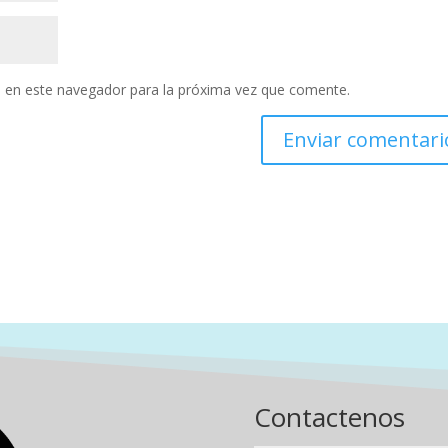
 en este navegador para la próxima vez que comente.
Contactenos