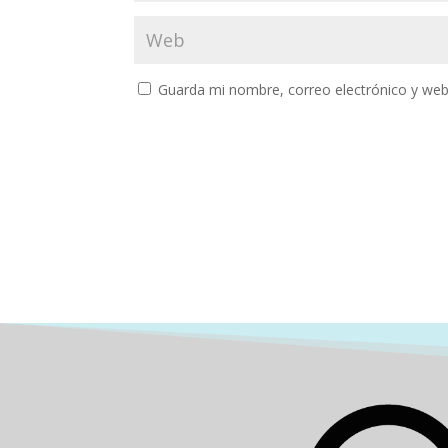
Guarda mi nombre, correo electrónico y web