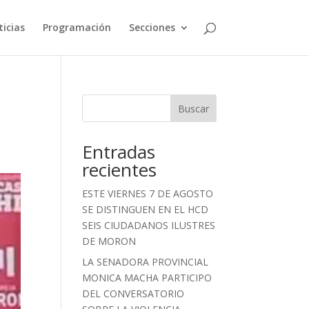
icias
Programación
Secciones
Buscar
Entradas
recientes
ESTE VIERNES 7 DE AGOSTO
SE DISTINGUEN EN EL HCD
SEIS CIUDADANOS ILUSTRES
DE MORON
LA SENADORA PROVINCIAL
MONICA MACHA PARTICIPO
DEL CONVERSATORIO