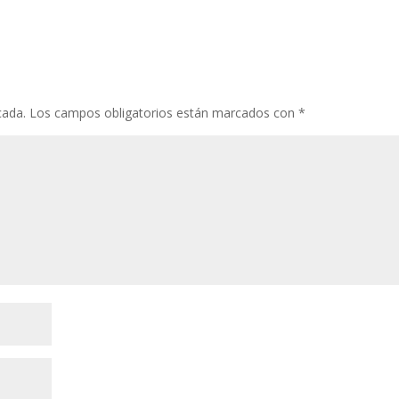
cada.
Los campos obligatorios están marcados con
*