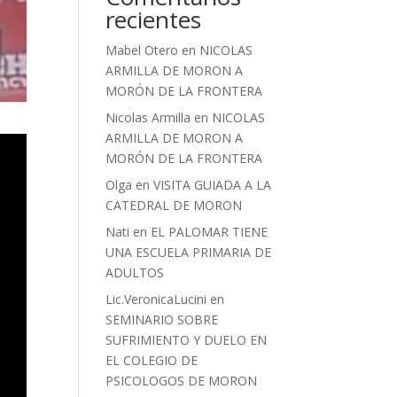
recientes
Mabel Otero
en
NICOLAS
ARMILLA DE MORON A
MORÓN DE LA FRONTERA
Nicolas Armilla
en
NICOLAS
ARMILLA DE MORON A
MORÓN DE LA FRONTERA
Olga
en
VISITA GUIADA A LA
CATEDRAL DE MORON
Nati
en
EL PALOMAR TIENE
UNA ESCUELA PRIMARIA DE
ADULTOS
Lic.VeronicaLucini
en
SEMINARIO SOBRE
SUFRIMIENTO Y DUELO EN
EL COLEGIO DE
PSICOLOGOS DE MORON