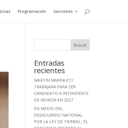
icias
Programación
Secciones
Buscar
Entradas
recientes
MARTIN MARINUCCI
TRABAJARA PARA SER
CANDIDATO A INTENDENTE
DE MORON EN 2027
EN MEDIO DEL
DESACUERDO NACIONAL
POR LA LEY DE TIERRAS , EL