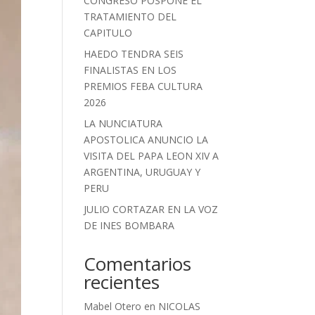
CONGRESO POSPONE EL
TRATAMIENTO DEL
CAPITULO
HAEDO TENDRA SEIS
FINALISTAS EN LOS
PREMIOS FEBA CULTURA
2026
LA NUNCIATURA
APOSTOLICA ANUNCIO LA
VISITA DEL PAPA LEON XIV A
ARGENTINA, URUGUAY Y
PERU
JULIO CORTAZAR EN LA VOZ
DE INES BOMBARA
Comentarios
recientes
Mabel Otero
en
NICOLAS