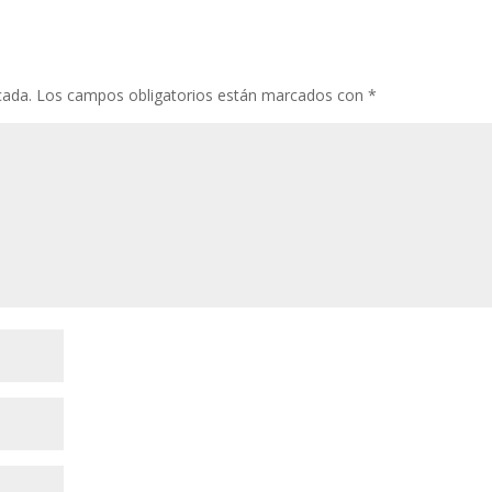
cada.
Los campos obligatorios están marcados con
*