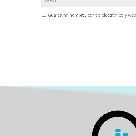
Guarda mi nombre, correo electrónico y web