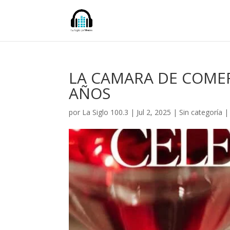
LA CAMARA DE COME
AÑOS
por
La Siglo 100.3
|
Jul 2, 2025
|
Sin categoría