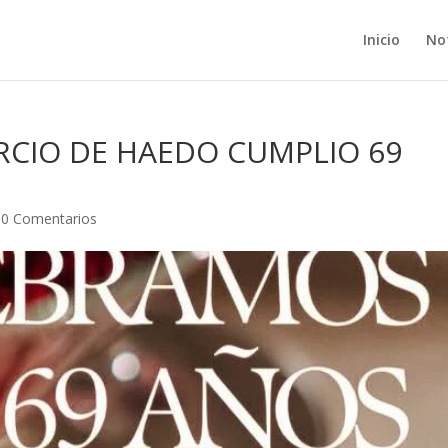
Inicio
Not
RCIO DE HAEDO CUMPLIO 69
|
0 Comentarios