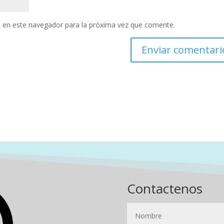
 en este navegador para la próxima vez que comente.
Contactenos