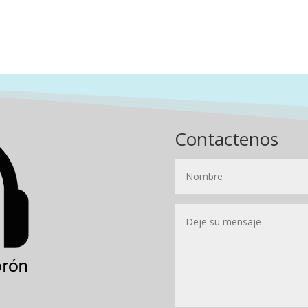
Contactenos