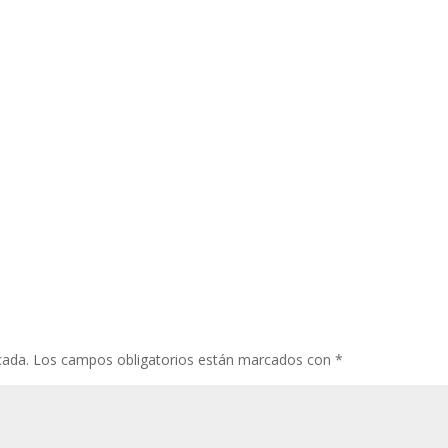
cada.
Los campos obligatorios están marcados con
*