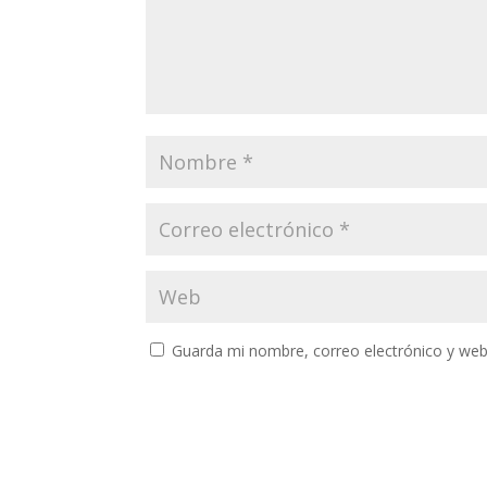
Guarda mi nombre, correo electrónico y web