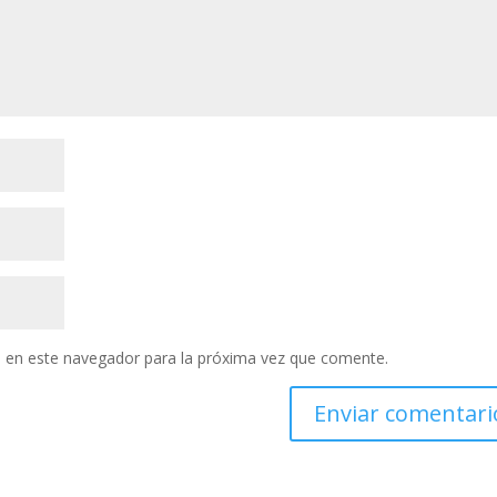
 en este navegador para la próxima vez que comente.