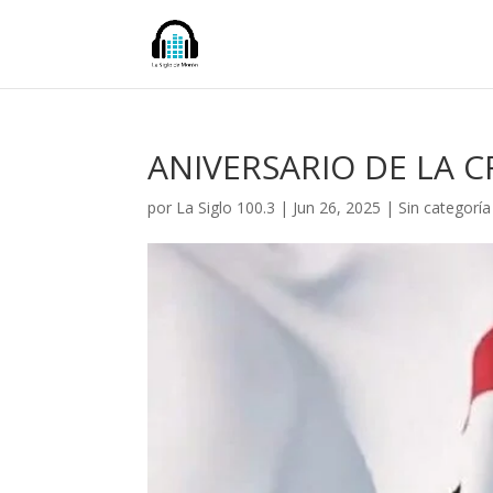
ANIVERSARIO DE LA C
por
La Siglo 100.3
|
Jun 26, 2025
|
Sin categoría