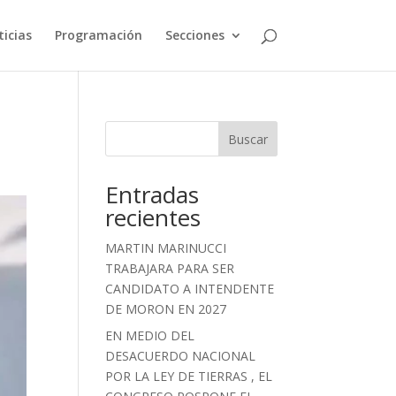
icias
Programación
Secciones
Buscar
Entradas
recientes
MARTIN MARINUCCI
TRABAJARA PARA SER
CANDIDATO A INTENDENTE
DE MORON EN 2027
EN MEDIO DEL
DESACUERDO NACIONAL
POR LA LEY DE TIERRAS , EL