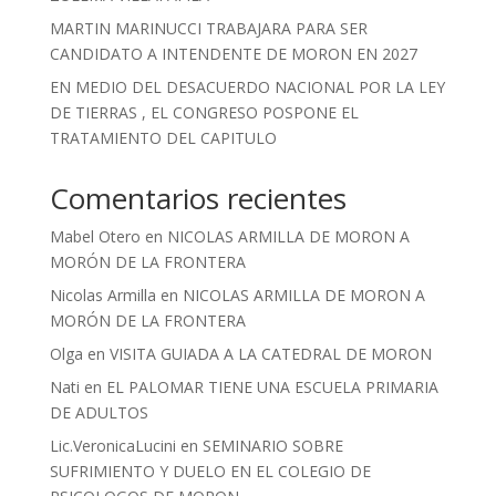
MARTIN MARINUCCI TRABAJARA PARA SER
CANDIDATO A INTENDENTE DE MORON EN 2027
EN MEDIO DEL DESACUERDO NACIONAL POR LA LEY
DE TIERRAS , EL CONGRESO POSPONE EL
TRATAMIENTO DEL CAPITULO
Comentarios recientes
Mabel Otero
en
NICOLAS ARMILLA DE MORON A
MORÓN DE LA FRONTERA
Nicolas Armilla
en
NICOLAS ARMILLA DE MORON A
MORÓN DE LA FRONTERA
Olga
en
VISITA GUIADA A LA CATEDRAL DE MORON
Nati
en
EL PALOMAR TIENE UNA ESCUELA PRIMARIA
DE ADULTOS
Lic.VeronicaLucini
en
SEMINARIO SOBRE
SUFRIMIENTO Y DUELO EN EL COLEGIO DE