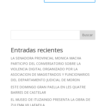
Buscar
Entradas recientes
LA SENADORA PROVINCIAL MONICA MACHA
PARTICIPO DEL CONVERSATORIO SOBRE LA
VIOLENCIA DIGITAL ORGANIZADO POR LA
ASOCIACION DE MAGISTRADOS Y FUNCIONARIOS
DEL DEPARTAMENTO JUDICIAL DE MORON
ESTE DOMINGO GRAN PAELLA EN LES QUATRE
BARRES DE CASTELAR
EL MUSEO DE ITUZAINGO PRESENTA LA OBRA DE
ZULEMA VILLAFAFILA