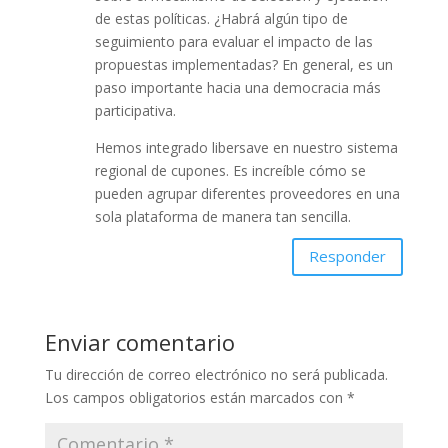
de estas políticas. ¿Habrá algún tipo de
seguimiento para evaluar el impacto de las
propuestas implementadas? En general, es un
paso importante hacia una democracia más
participativa.
Hemos integrado libersave en nuestro sistema
regional de cupones. Es increíble cómo se
pueden agrupar diferentes proveedores en una
sola plataforma de manera tan sencilla.
Responder
Enviar comentario
Tu dirección de correo electrónico no será publicada.
Los campos obligatorios están marcados con
*