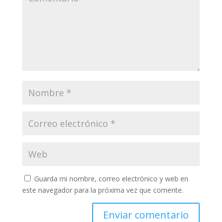
Guarda mi nombre, correo electrónico y web en
este navegador para la próxima vez que comente.