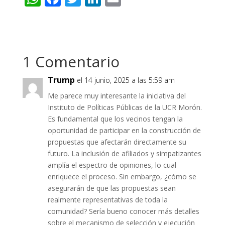
h
ac
w
n
m
at
e
itt
k
ai
s
b
er
e
l
1 Comentario
A
o
dI
p
o
n
Trump
el 14 junio, 2025 a las 5:59 am
p
k
Me parece muy interesante la iniciativa del
Instituto de Políticas Públicas de la UCR Morón.
Es fundamental que los vecinos tengan la
oportunidad de participar en la construcción de
propuestas que afectarán directamente su
futuro. La inclusión de afiliados y simpatizantes
amplía el espectro de opiniones, lo cual
enriquece el proceso. Sin embargo, ¿cómo se
asegurarán de que las propuestas sean
realmente representativas de toda la
comunidad? Sería bueno conocer más detalles
sobre el mecanismo de selección y ejecución