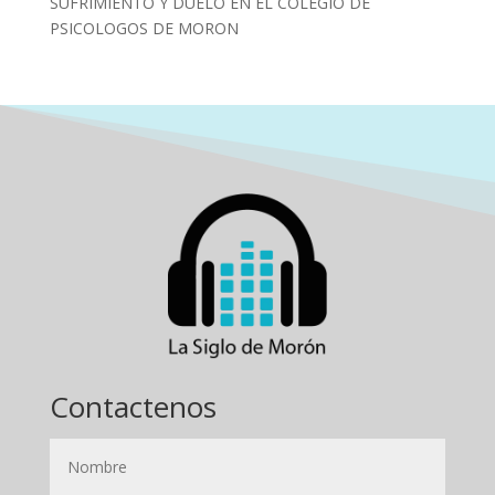
SUFRIMIENTO Y DUELO EN EL COLEGIO DE
PSICOLOGOS DE MORON
Contactenos