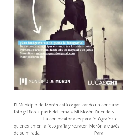
El Municipio de Morón está organizando un concurso
fotográfico a partir del lema » Mi Morón Querido »
La convocatoria es para fotógrafos o
quienes amen la fotografía y retraten Morón a través
de su mirada. Para