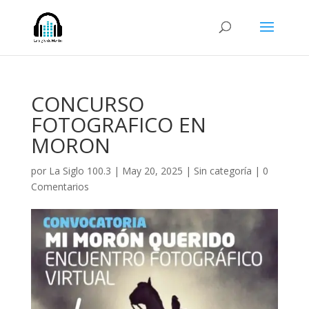
CONCURSO
FOTOGRAFICO EN
MORON
por
La Siglo 100.3
|
May 20, 2025
|
Sin categoría
|
0
Comentarios