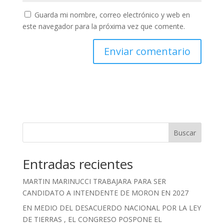
Guarda mi nombre, correo electrónico y web en
este navegador para la próxima vez que comente.
Buscar
Entradas recientes
MARTIN MARINUCCI TRABAJARA PARA SER
CANDIDATO A INTENDENTE DE MORON EN 2027
EN MEDIO DEL DESACUERDO NACIONAL POR LA LEY
DE TIERRAS , EL CONGRESO POSPONE EL