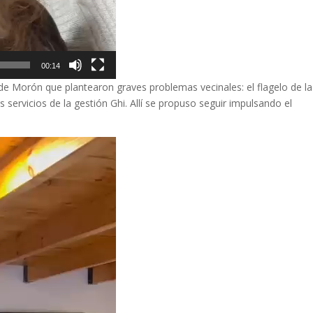
00:14
 de Morón que plantearon graves problemas vecinales: el flagelo de la
 servicios de la gestión Ghi. Allí se propuso seguir impulsando el