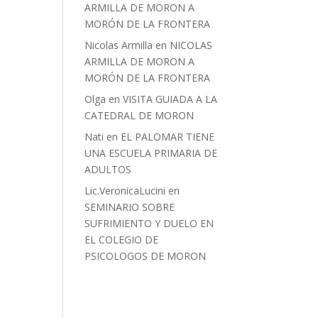
ARMILLA DE MORON A
MORÓN DE LA FRONTERA
Nicolas Armilla
en
NICOLAS
ARMILLA DE MORON A
MORÓN DE LA FRONTERA
Olga
en
VISITA GUIADA A LA
CATEDRAL DE MORON
Nati
en
EL PALOMAR TIENE
UNA ESCUELA PRIMARIA DE
ADULTOS
Lic.VeronicaLucini
en
SEMINARIO SOBRE
SUFRIMIENTO Y DUELO EN
EL COLEGIO DE
PSICOLOGOS DE MORON