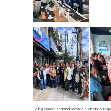
La legisladora nacional recorrió el distrito y res