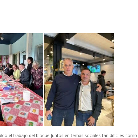
paldó el trabajo del bloque Juntos en temas sociales tan difíciles como