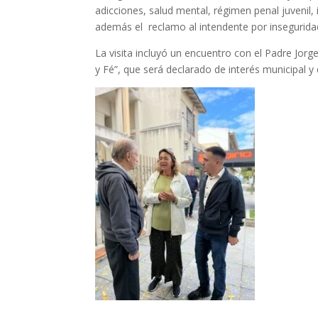
adicciones, salud mental, régimen penal juvenil,
además el reclamo al intendente por inseguridad
La visita incluyó un encuentro con el Padre Jorg
y Fé”, que será declarado de interés municipal y