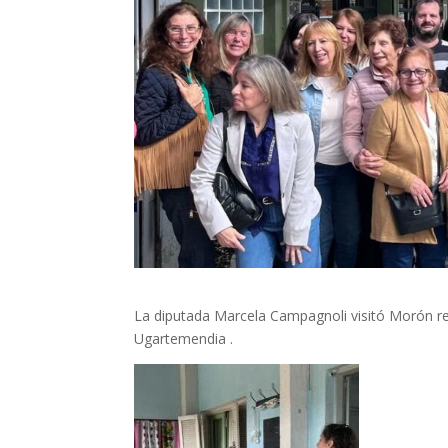
La diputada Marcela Campagnoli visitó Morón re
Ugartemendia .