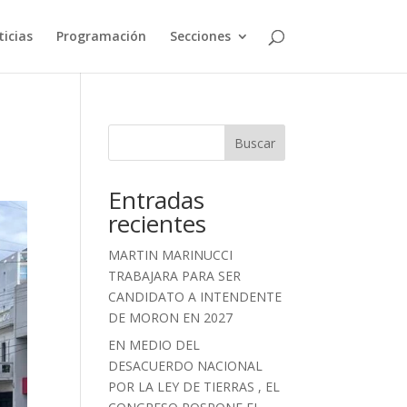
icias
Programación
Secciones
Buscar
Entradas
recientes
MARTIN MARINUCCI
TRABAJARA PARA SER
CANDIDATO A INTENDENTE
DE MORON EN 2027
EN MEDIO DEL
DESACUERDO NACIONAL
POR LA LEY DE TIERRAS , EL