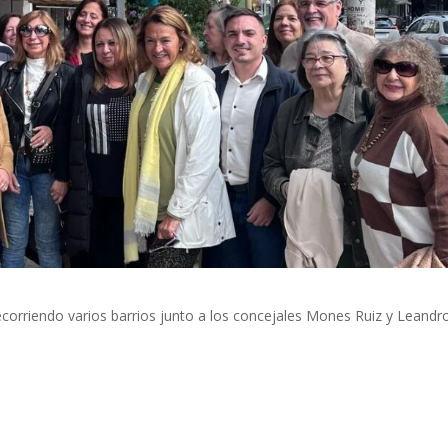
corriendo varios barrios junto a los concejales Mones Ruiz y Leand