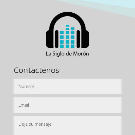
Contactenos