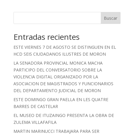
Buscar
Entradas recientes
ESTE VIERNES 7 DE AGOSTO SE DISTINGUEN EN EL
HCD SEIS CIUDADANOS ILUSTRES DE MORON
LA SENADORA PROVINCIAL MONICA MACHA
PARTICIPO DEL CONVERSATORIO SOBRE LA
VIOLENCIA DIGITAL ORGANIZADO POR LA
ASOCIACION DE MAGISTRADOS Y FUNCIONARIOS
DEL DEPARTAMENTO JUDICIAL DE MORON
ESTE DOMINGO GRAN PAELLA EN LES QUATRE
BARRES DE CASTELAR
EL MUSEO DE ITUZAINGO PRESENTA LA OBRA DE
ZULEMA VILLAFAFILA
MARTIN MARINUCCI TRABAJARA PARA SER