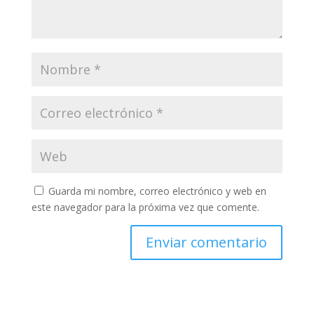
Guarda mi nombre, correo electrónico y web en
este navegador para la próxima vez que comente.