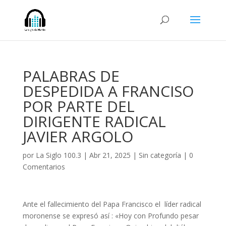
PALABRAS DE
DESPEDIDA A FRANCISO
POR PARTE DEL
DIRIGENTE RADICAL
JAVIER ARGOLO
por
La Siglo 100.3
|
Abr 21, 2025
|
Sin categoría
|
0
Comentarios
Ante el fallecimiento del Papa Francisco el líder radical
moronense se expresó así : «Hoy con Profundo pesar