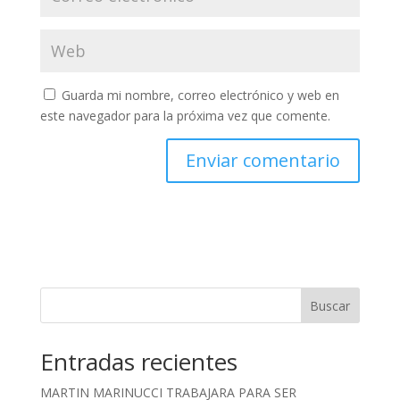
Guarda mi nombre, correo electrónico y web en
este navegador para la próxima vez que comente.
Buscar
Entradas recientes
MARTIN MARINUCCI TRABAJARA PARA SER