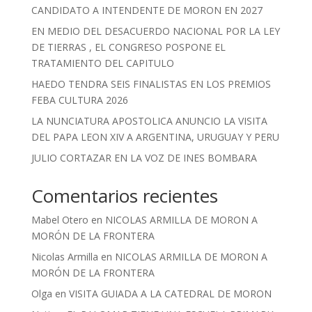
CANDIDATO A INTENDENTE DE MORON EN 2027
EN MEDIO DEL DESACUERDO NACIONAL POR LA LEY
DE TIERRAS , EL CONGRESO POSPONE EL
TRATAMIENTO DEL CAPITULO
HAEDO TENDRA SEIS FINALISTAS EN LOS PREMIOS
FEBA CULTURA 2026
LA NUNCIATURA APOSTOLICA ANUNCIO LA VISITA
DEL PAPA LEON XIV A ARGENTINA, URUGUAY Y PERU
JULIO CORTAZAR EN LA VOZ DE INES BOMBARA
Comentarios recientes
Mabel Otero
en
NICOLAS ARMILLA DE MORON A
MORÓN DE LA FRONTERA
Nicolas Armilla
en
NICOLAS ARMILLA DE MORON A
MORÓN DE LA FRONTERA
Olga
en
VISITA GUIADA A LA CATEDRAL DE MORON