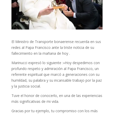
El Ministro de Transporte bonaerense recuerda en sus
redes al Papa Francisco ante la triste noticia de su
fallecimiento en la mañana de hoy .
Marinucci expresó lo siguiente :»Hoy despedimos con
profundo respeto y admiración al Papa Francisco, un
referente espiritual que marcó a generaciones con su
humildad, su palabra y su incansable trabajo por la paz
y la justicia social.
Tuve el honor de conocerlo, en una de las experiencias
más significativas de mi vida.
Gracias por tu ejemplo, tu compromiso con los más