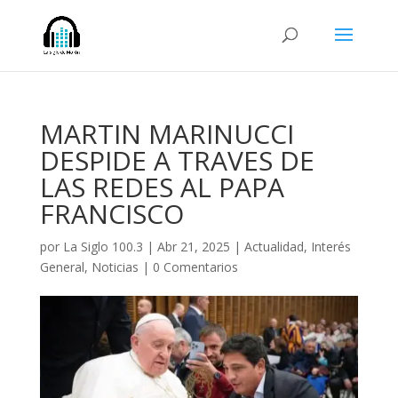
MARTIN MARINUCCI
DESPIDE A TRAVES DE
LAS REDES AL PAPA
FRANCISCO
por
La Siglo 100.3
|
Abr 21, 2025
|
Actualidad
,
Interés
General
,
Noticias
|
0 Comentarios