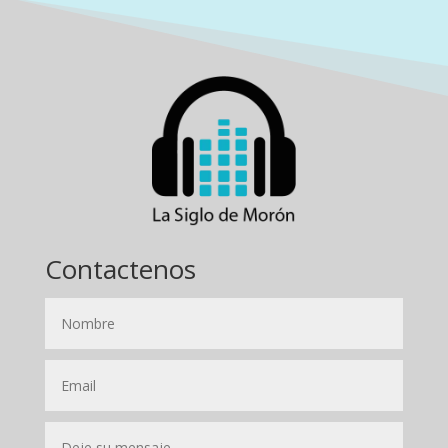
Contactenos