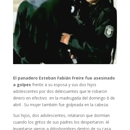
El panadero Esteban Fabián Freire fue asesinado
a golpes
frente a su esposa y sus dos hijos
adolescentes por dos delincuentes que le robaron
dinero en efectivo en la madrugada del domingo 6 de
abril . Su mujer también fue golpeada en la cabeza.
Sus hijos, dos adolescentes, relataron que dormían
cuando los gritos de sus padres los despertaron. Al
levantarse vieron a ddoshombres dentro de su casa,