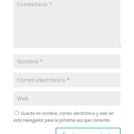
Guarda mi nombre, correo electrónico y web en
este navegador para la próxima vez que comente.