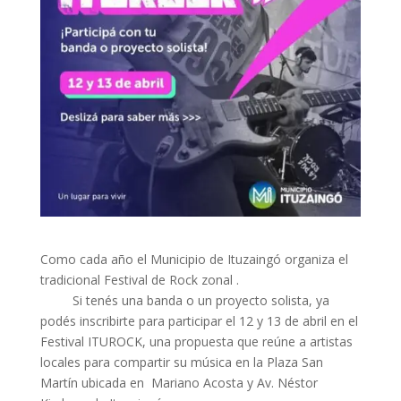
Como cada año el Municipio de Ituzaingó organiza el
tradicional Festival de Rock zonal .
Si tenés una banda o un proyecto solista, ya
podés inscribirte para participar el 12 y 13 de abril en el
Festival ITUROCK, una propuesta que reúne a artistas
locales para compartir su música en la Plaza San
Martín ubicada en Mariano Acosta y Av. Néstor