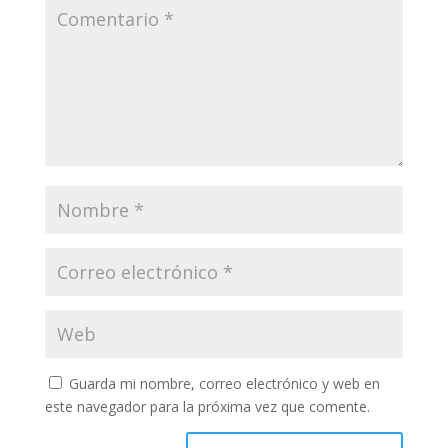
Guarda mi nombre, correo electrónico y web en
este navegador para la próxima vez que comente.