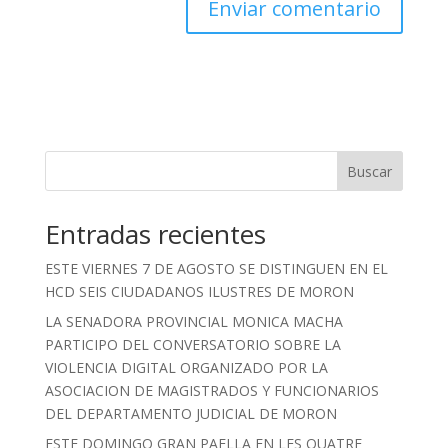
Buscar
Entradas recientes
ESTE VIERNES 7 DE AGOSTO SE DISTINGUEN EN EL
HCD SEIS CIUDADANOS ILUSTRES DE MORON
LA SENADORA PROVINCIAL MONICA MACHA
PARTICIPO DEL CONVERSATORIO SOBRE LA
VIOLENCIA DIGITAL ORGANIZADO POR LA
ASOCIACION DE MAGISTRADOS Y FUNCIONARIOS
DEL DEPARTAMENTO JUDICIAL DE MORON
ESTE DOMINGO GRAN PAELLA EN LES QUATRE