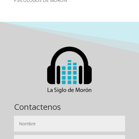
PSICOLOGOS DE MORON
Contactenos