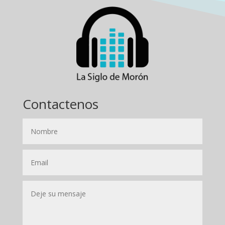
Contactenos