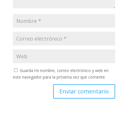
Guarda mi nombre, correo electrónico y web en
este navegador para la próxima vez que comente.