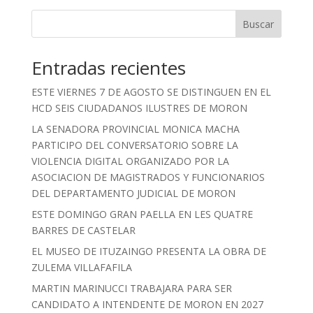
Buscar
Entradas recientes
ESTE VIERNES 7 DE AGOSTO SE DISTINGUEN EN EL
HCD SEIS CIUDADANOS ILUSTRES DE MORON
LA SENADORA PROVINCIAL MONICA MACHA
PARTICIPO DEL CONVERSATORIO SOBRE LA
VIOLENCIA DIGITAL ORGANIZADO POR LA
ASOCIACION DE MAGISTRADOS Y FUNCIONARIOS
DEL DEPARTAMENTO JUDICIAL DE MORON
ESTE DOMINGO GRAN PAELLA EN LES QUATRE
BARRES DE CASTELAR
EL MUSEO DE ITUZAINGO PRESENTA LA OBRA DE
ZULEMA VILLAFAFILA
MARTIN MARINUCCI TRABAJARA PARA SER
CANDIDATO A INTENDENTE DE MORON EN 2027