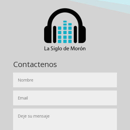
Contactenos