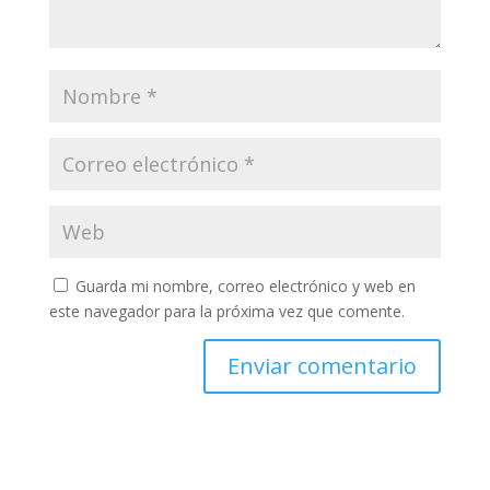
Guarda mi nombre, correo electrónico y web en
este navegador para la próxima vez que comente.