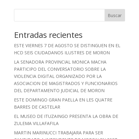
Buscar
Entradas recientes
ESTE VIERNES 7 DE AGOSTO SE DISTINGUEN EN EL
HCD SEIS CIUDADANOS ILUSTRES DE MORON
LA SENADORA PROVINCIAL MONICA MACHA
PARTICIPO DEL CONVERSATORIO SOBRE LA
VIOLENCIA DIGITAL ORGANIZADO POR LA
ASOCIACION DE MAGISTRADOS Y FUNCIONARIOS
DEL DEPARTAMENTO JUDICIAL DE MORON
ESTE DOMINGO GRAN PAELLA EN LES QUATRE
BARRES DE CASTELAR
EL MUSEO DE ITUZAINGO PRESENTA LA OBRA DE
ZULEMA VILLAFAFILA
MARTIN MARINUCCI TRABAJARA PARA SER