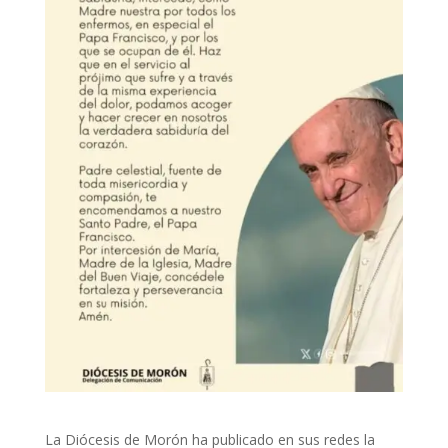
La Diócesis de Morón ha publicado en sus redes la