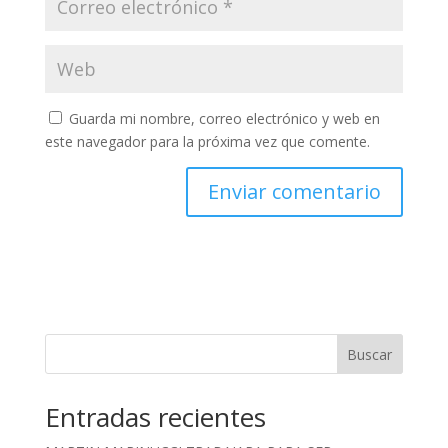
Guarda mi nombre, correo electrónico y web en
este navegador para la próxima vez que comente.
Buscar
Entradas recientes