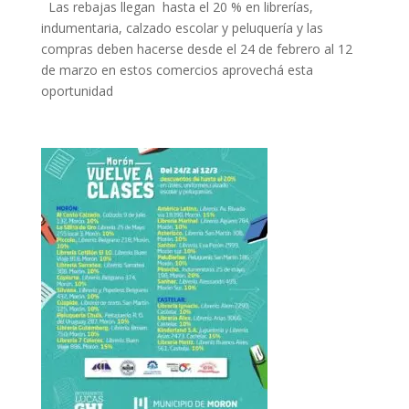
Las rebajas llegan hasta el 20 % en librerías,
indumentaria, calzado escolar y peluquería y las
compras deben hacerse desde el 24 de febrero al 12
de marzo en estos comercios aprovechá esta
oportunidad