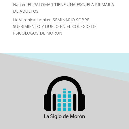
Nati
en
EL PALOMAR TIENE UNA ESCUELA PRIMARIA
DE ADULTOS
Lic.VeronicaLucini
en
SEMINARIO SOBRE
SUFRIMIENTO Y DUELO EN EL COLEGIO DE
PSICOLOGOS DE MORON