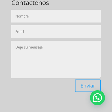
Contactenos
Enviar