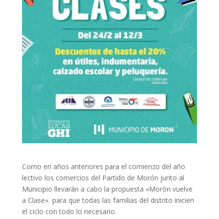
Como en años anteriores para el comienzo del año
lectivo los comercios del Partido de Morón junto al
Municipio llevarán a cabo la propuesta «Morón vuelve
a Clase» para que todas las familias del distrito inicien
el ciclo con todo lo necesario.