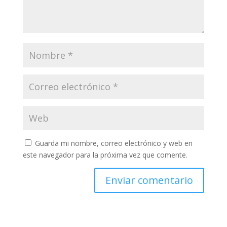
Guarda mi nombre, correo electrónico y web en
este navegador para la próxima vez que comente.