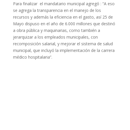
Para finalizar el mandatario municipal agregó : “A eso
se agrega la transparencia en el manejo de los
recursos y además la eficiencia en el gasto, así 25 de
Mayo dispuso en el año de 6.000 millones que destinó
a obra pública y maquinarias, como también a
jerarquizar a los empleados municipales, con
recomposición salarial, y mejorar el sistema de salud
municipal, que incluyó la implementación de la carrera
médico hospitalaria”.