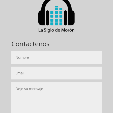
Contactenos