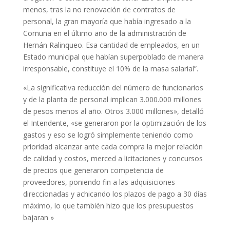
menos, tras la no renovación de contratos de
personal, la gran mayoría que había ingresado a la
Comuna en el último año de la administración de
Hernán Ralinqueo. Esa cantidad de empleados, en un
Estado municipal que habían superpoblado de manera
irresponsable, constituye el 10% de la masa salarial”.
«La significativa reducción del número de funcionarios
y de la planta de personal implican 3.000.000 millones
de pesos menos al año. Otros 3.000 millones», detalló
el Intendente, «se generaron por la optimización de los
gastos y eso se logró simplemente teniendo como
prioridad alcanzar ante cada compra la mejor relación
de calidad y costos, merced a licitaciones y concursos
de precios que generaron competencia de
proveedores, poniendo fin a las adquisiciones
direccionadas y achicando los plazos de pago a 30 días
máximo, lo que también hizo que los presupuestos
bajaran »