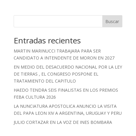
Buscar
Entradas recientes
MARTIN MARINUCCI TRABAJARA PARA SER
CANDIDATO A INTENDENTE DE MORON EN 2027
EN MEDIO DEL DESACUERDO NACIONAL POR LA LEY
DE TIERRAS , EL CONGRESO POSPONE EL
TRATAMIENTO DEL CAPITULO
HAEDO TENDRA SEIS FINALISTAS EN LOS PREMIOS
FEBA CULTURA 2026
LA NUNCIATURA APOSTOLICA ANUNCIO LA VISITA
DEL PAPA LEON XIV A ARGENTINA, URUGUAY Y PERU
JULIO CORTAZAR EN LA VOZ DE INES BOMBARA