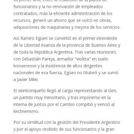
funcionarios y la no renovación de empleados
contratados, más la eficiente administración de los
recursos, generó un ahorro que se volcó en obras,
adquisiciones de maquinarias y mejora de los servicios.
Así Ramiro Egüen se convirtió en el primer intendente
de la Libertad Avanza de la provincia de Buenos Aires y
de toda la República Argentina. Tras varias reuniones
con Sebastián Pareja, armador “violeta” en suelo
bonaerense y la insistencia de altos dirigentes
nacionales de esa fuerza, Egüen no titubeó y se sumó
a Javier Milei.
El veinticinqueño llegó al cargo representando al Gen,
un partido muy minoritario, y tras imponerse en la
interna de Juntos por el Cambio compitió y venció al
kirchnerismo.
Por su similitud con la gestión del Presidente Argentino
y por el apoyo recibido de sus funcionarios y la gran