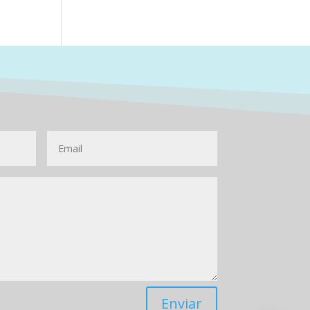
Enviar