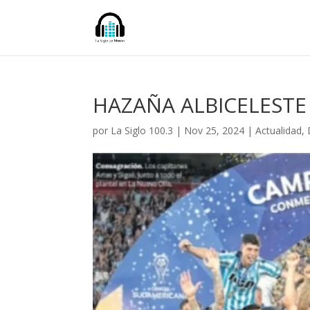
HAZAÑA ALBICELESTE
por
La Siglo 100.3
|
Nov 25, 2024
|
Actualidad
,