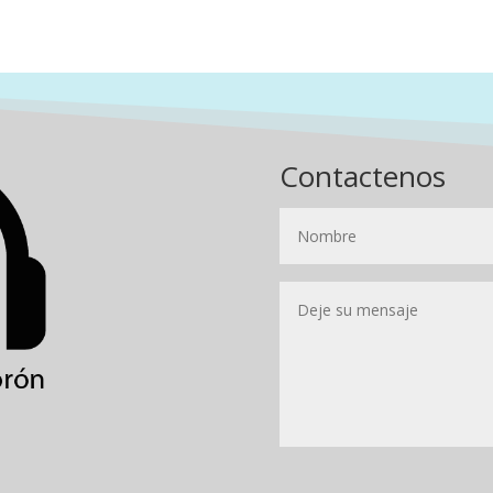
Contactenos