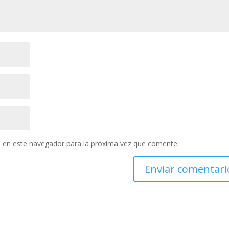
 en este navegador para la próxima vez que comente.