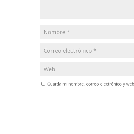
Guarda mi nombre, correo electrónico y web