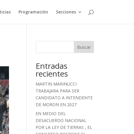
icias
Programación
Secciones
Buscar
Entradas
recientes
MARTIN MARINUCCI
TRABAJARA PARA SER
CANDIDATO A INTENDENTE
DE MORON EN 2027
EN MEDIO DEL
DESACUERDO NACIONAL
POR LA LEY DE TIERRAS , EL