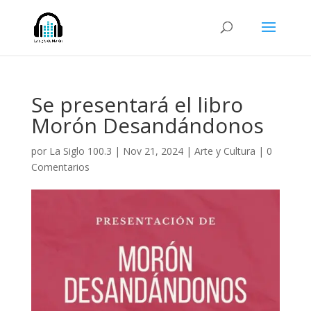
Se presentará el libro
Morón Desandándonos
por
La Siglo 100.3
|
Nov 21, 2024
|
Arte y Cultura
|
0
Comentarios