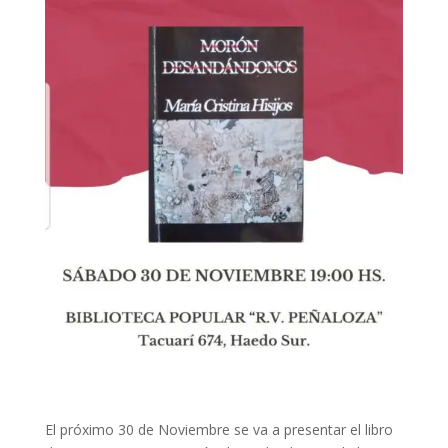
El próximo 30 de Noviembre se va a presentar el libro