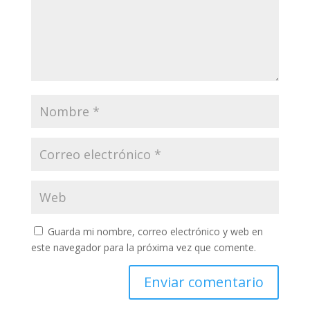
Guarda mi nombre, correo electrónico y web en
este navegador para la próxima vez que comente.