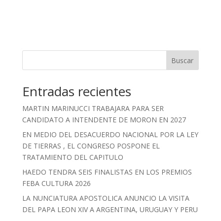
Buscar
Entradas recientes
MARTIN MARINUCCI TRABAJARA PARA SER
CANDIDATO A INTENDENTE DE MORON EN 2027
EN MEDIO DEL DESACUERDO NACIONAL POR LA LEY
DE TIERRAS , EL CONGRESO POSPONE EL
TRATAMIENTO DEL CAPITULO
HAEDO TENDRA SEIS FINALISTAS EN LOS PREMIOS
FEBA CULTURA 2026
LA NUNCIATURA APOSTOLICA ANUNCIO LA VISITA
DEL PAPA LEON XIV A ARGENTINA, URUGUAY Y PERU