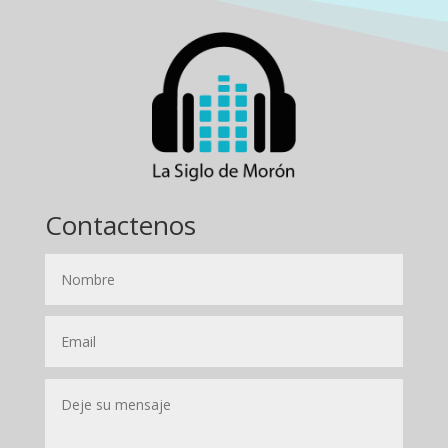
Contactenos